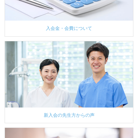
入会金・会費について
新入会の先生方からの声