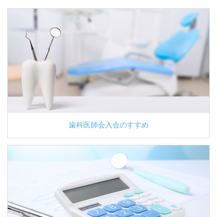
歯科医師会入会のすすめ