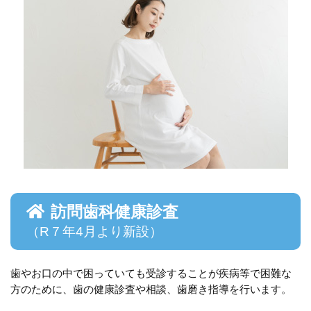
訪問歯科健康診査
（R７年4月より新設）
歯やお口の中で困っていても受診することが疾病等で困難な
方のために、歯の健康診査や相談、歯磨き指導を行います。