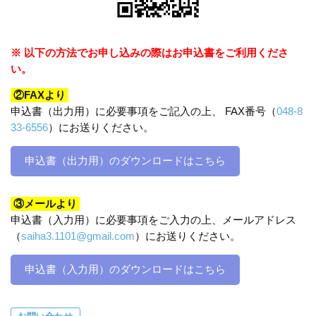
※ 以下の方法でお申し込みの際はお申込書をご利用くださ
い。
②FAXより
申込書（出力用）に必要事項をご記入の上、 FAX番号（
048-8
33-6556
）にお送りください。
申込書（出力用）のダウンロードはこちら
③メールより
申込書（入力用）に必要事項をご入力の上、メールアドレス
（
saiha3.1101@gmail.com
）にお送りください。
申込書（入力用）のダウンロードはこちら